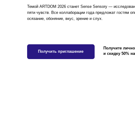
Получить приглашение
и скидку 50% на билет