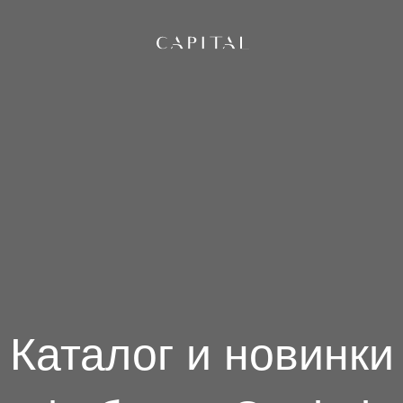
Каталог и новинки