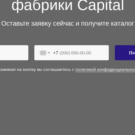
фабрики Capital
Оставьте заявку сейчас и получите каталог
+7
По
Нажимая на кнопку вы соглашаетесь с
политикой конфиденциально