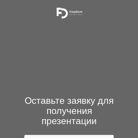
Оставьте заявку для
получения
презентации