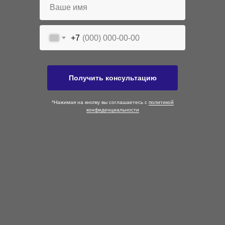
+7
Получить консультацию
*Нажимая на кнопку вы соглашаетесь с
политикой
конфиденциальности